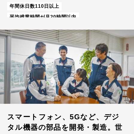
年間休日数110日以上
平均残業時間が月20時間以内
社宅・家賃補助制度あり
スマートフォン、5Gなど、デジ
タル機器の部品を開発・製造。世