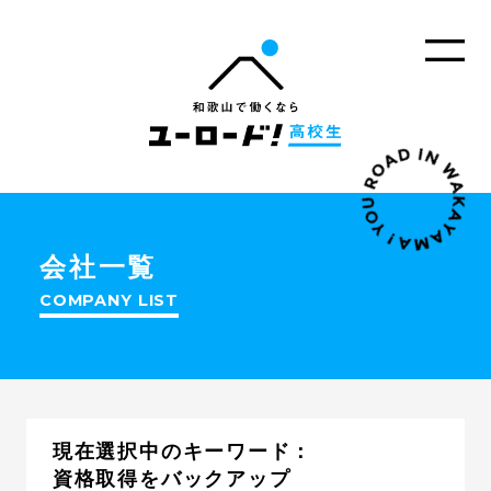
会社一覧
COMPANY LIST
現在選択中のキーワード：
資格取得をバックアップ