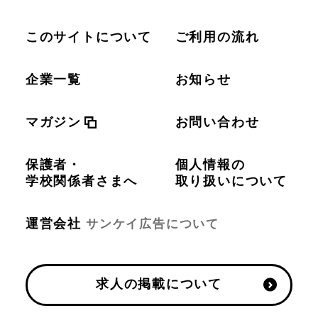
このサイトについて
ご利用の流れ
企業一覧
お知らせ
マガジン
お問い合わせ
保護者・
個人情報の
学校関係者さまへ
取り扱いについて
運営会社
サンケイ広告について
求人の掲載について