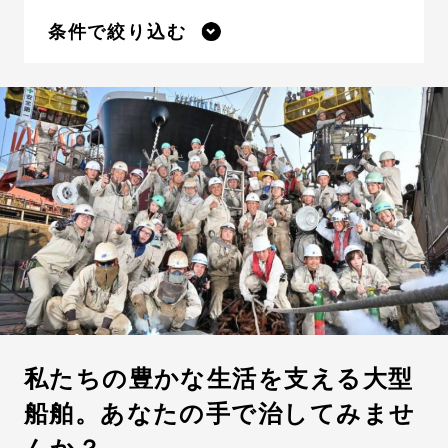
条件で絞り込む
私たちの豊かな生活を支える大型
船舶。あなたの手で治してみませ