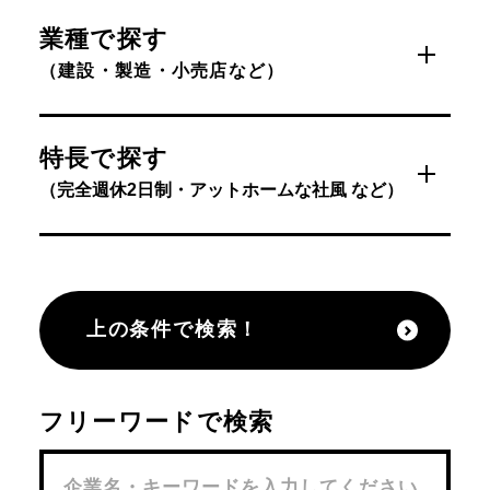
業種で探す
（建設・製造・小売店など）
特長で探す
（完全週休2日制・アットホームな社風 など）
上の条件で検索！
フリーワードで検索