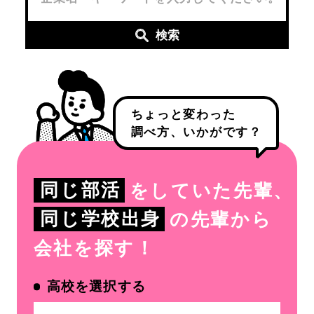
検索
ちょっと変わった
調べ方、いかがです？
同じ部活
をしていた先輩、
同じ学校出身
の先輩から
会社を探す！
高校を選択する