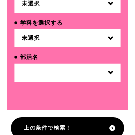
学科を選択する
部活名
上の条件で検索！