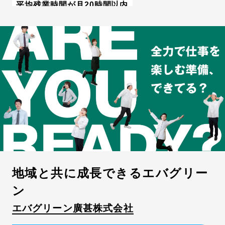
平均残業時間が月20時間以内
有給休暇が取得しやすい
あなたが先輩第一号に！
地域と共に成長できるエバグリー
ン
エバグリーン廣甚株式会社