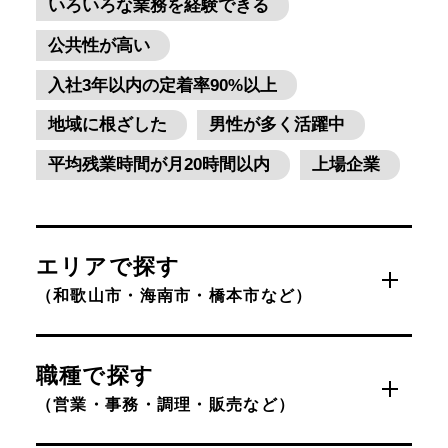
いろいろな業務を経験できる
公共性が高い
入社3年以内の定着率90%以上
地域に根ざした
男性が多く活躍中
平均残業時間が月20時間以内
上場企業
エリアで探す
（和歌山市・海南市・橋本市など）
職種で探す
（営業・事務・調理・販売など）